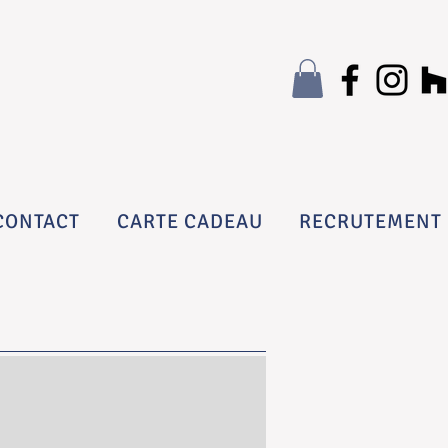
CONTACT
CARTE CADEAU
RECRUTEMENT