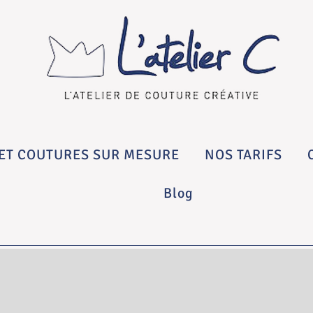
ET COUTURES SUR MESURE
NOS TARIFS
Blog