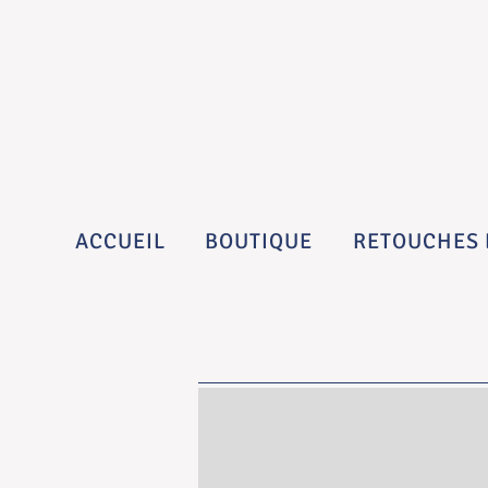
ACCUEIL
BOUTIQUE
RETOUCHES 